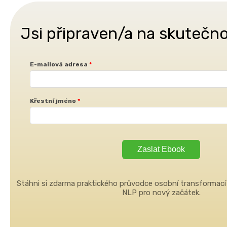
Jsi připraven/a na skuteč
E-mailová adresa
Křestní jméno
Zaslat Ebook
Stáhni si zdarma praktického průvodce osobní transformací 
NLP pro nový začátek.