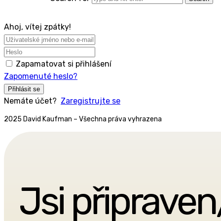
Ahoj, vítej zpátky!
Zapamatovat si přihlášení
Zapomenuté heslo?
Přihlásit se
Nemáte účet?
Zaregistrujte se
2025 David Kaufman – Všechna práva vyhrazena
Jsi připraven